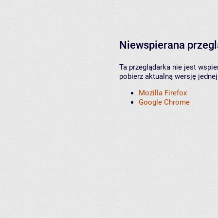
Niewspierana przeg
Ta przeglądarka nie jest wspi
pobierz aktualną wersję jednej
Mozilla Firefox
Google Chrome