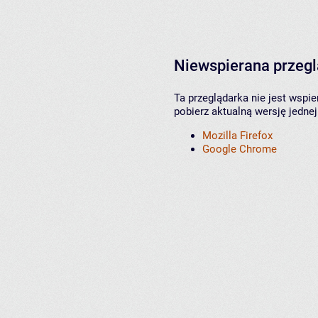
Niewspierana przeg
Ta przeglądarka nie jest wspi
pobierz aktualną wersję jednej
Mozilla Firefox
Google Chrome