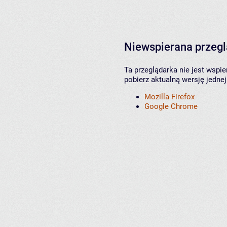
Niewspierana przeg
Ta przeglądarka nie jest wspi
pobierz aktualną wersję jednej
Mozilla Firefox
Google Chrome