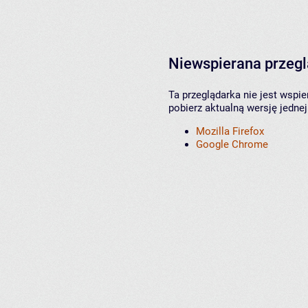
Niewspierana przeg
Ta przeglądarka nie jest wspi
pobierz aktualną wersję jednej
Mozilla Firefox
Google Chrome