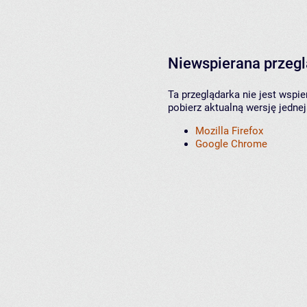
Niewspierana przeg
Ta przeglądarka nie jest wspi
pobierz aktualną wersję jednej
Mozilla Firefox
Google Chrome