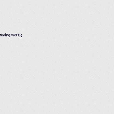
tualną wersję