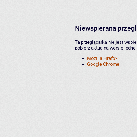
Niewspierana przeg
Ta przeglądarka nie jest wspi
pobierz aktualną wersję jednej
Mozilla Firefox
Google Chrome