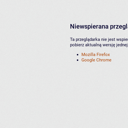
Niewspierana przeg
Ta przeglądarka nie jest wspi
pobierz aktualną wersję jednej
Mozilla Firefox
Google Chrome