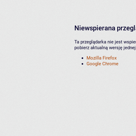
Niewspierana przeg
Ta przeglądarka nie jest wspi
pobierz aktualną wersję jednej
Mozilla Firefox
Google Chrome