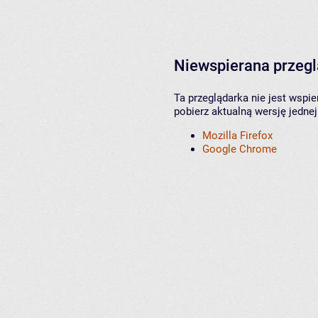
Niewspierana przeg
Ta przeglądarka nie jest wspi
pobierz aktualną wersję jednej
Mozilla Firefox
Google Chrome