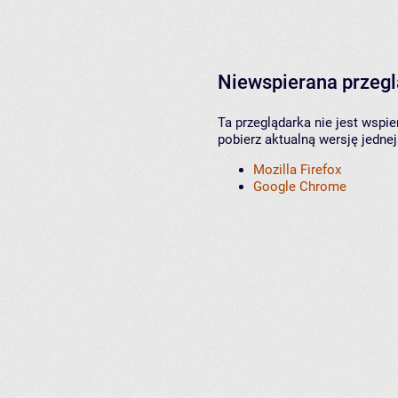
Niewspierana przeg
Ta przeglądarka nie jest wspi
pobierz aktualną wersję jednej
Mozilla Firefox
Google Chrome