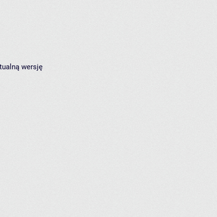
tualną wersję