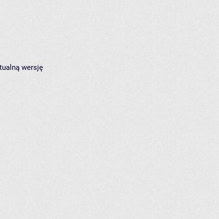
tualną wersję