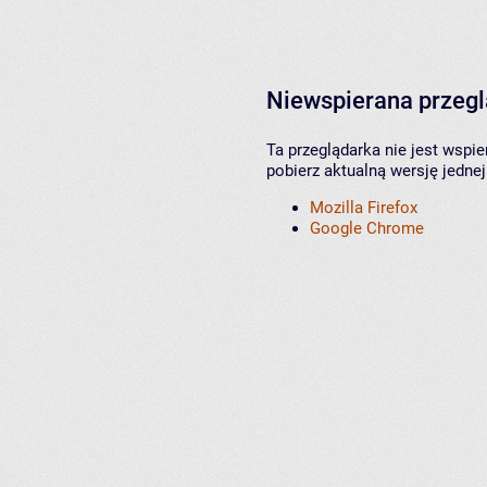
Niewspierana przeg
Ta przeglądarka nie jest wspi
pobierz aktualną wersję jednej
Mozilla Firefox
Google Chrome