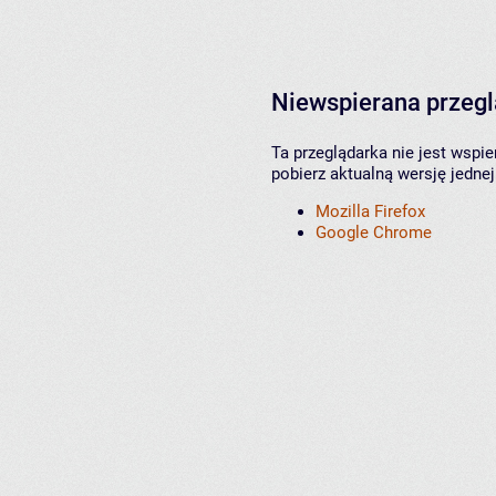
Niewspierana przeg
Ta przeglądarka nie jest wspi
pobierz aktualną wersję jednej
Mozilla Firefox
Google Chrome