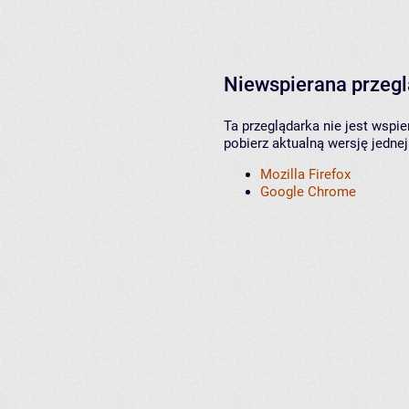
Niewspierana przeg
Ta przeglądarka nie jest wspi
pobierz aktualną wersję jednej
Mozilla Firefox
Google Chrome