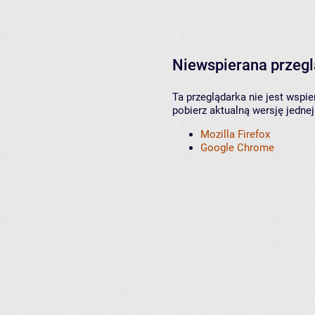
Niewspierana przeg
Ta przeglądarka nie jest wspi
pobierz aktualną wersję jednej
Mozilla Firefox
Google Chrome