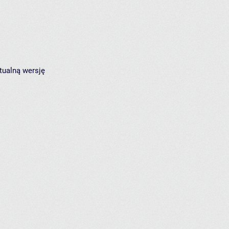
tualną wersję