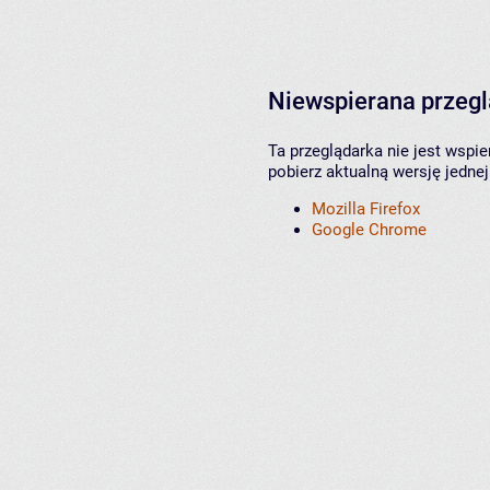
Niewspierana przeg
Ta przeglądarka nie jest wspi
pobierz aktualną wersję jednej
Mozilla Firefox
Google Chrome