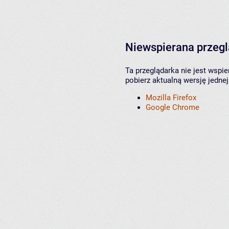
Niewspierana przeg
Ta przeglądarka nie jest wspi
pobierz aktualną wersję jednej
Mozilla Firefox
Google Chrome