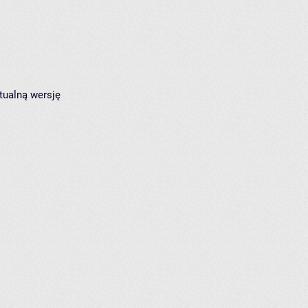
tualną wersję