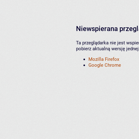
Niewspierana przeg
Ta przeglądarka nie jest wspi
pobierz aktualną wersję jednej
Mozilla Firefox
Google Chrome