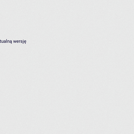
tualną wersję