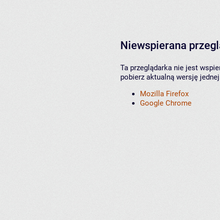
Niewspierana przeg
Ta przeglądarka nie jest wspi
pobierz aktualną wersję jednej
Mozilla Firefox
Google Chrome